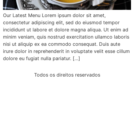
Our Latest Menu Lorem ipsum dolor sit amet,
consectetur adipiscing elit, sed do eiusmod tempor
incididunt ut labore et dolore magna aliqua. Ut enim ad
minim veniam, quis nostrud exercitation ullamco laboris
nisi ut aliquip ex ea commodo consequat. Duis aute
irure dolor in reprehenderit in voluptate velit esse cillum
dolore eu fugiat nulla pariatur. […]
Todos os direitos reservados