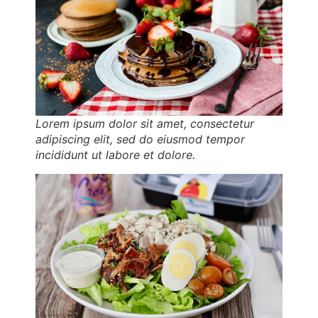
Lorem ipsum dolor sit amet, consectetur
adipiscing elit, sed do eiusmod tempor
incididunt ut labore et dolore.