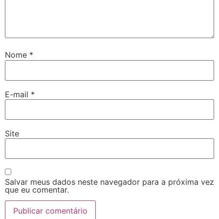
Nome
*
E-mail
*
Site
Salvar meus dados neste navegador para a próxima vez
que eu comentar.