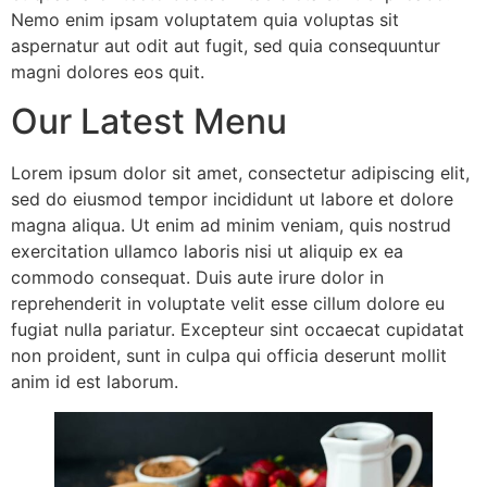
Nemo enim ipsam voluptatem quia voluptas sit
aspernatur aut odit aut fugit, sed quia consequuntur
magni dolores eos quit.
Our Latest Menu
Lorem ipsum dolor sit amet, consectetur adipiscing elit,
sed do eiusmod tempor incididunt ut labore et dolore
magna aliqua. Ut enim ad minim veniam, quis nostrud
exercitation ullamco laboris nisi ut aliquip ex ea
commodo consequat. Duis aute irure dolor in
reprehenderit in voluptate velit esse cillum dolore eu
fugiat nulla pariatur. Excepteur sint occaecat cupidatat
non proident, sunt in culpa qui officia deserunt mollit
anim id est laborum.