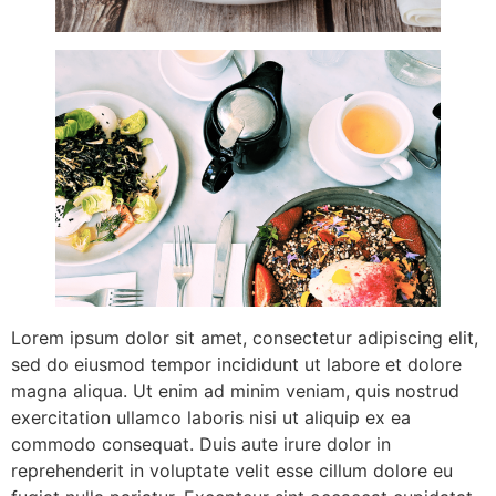
Lorem ipsum dolor sit amet, consectetur adipiscing elit,
sed do eiusmod tempor incididunt ut labore et dolore
magna aliqua. Ut enim ad minim veniam, quis nostrud
exercitation ullamco laboris nisi ut aliquip ex ea
commodo consequat. Duis aute irure dolor in
reprehenderit in voluptate velit esse cillum dolore eu